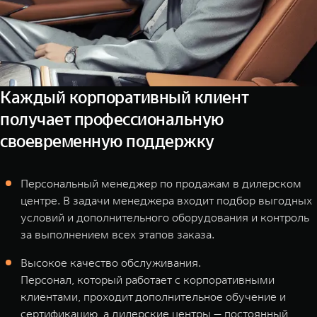
Каждый корпоративный клиент
получает профессиональную
своевременную поддержку
Персональный менеджер по продажам в дилерском
центре. В задачи менеджера входит подбор выгодных
условий и дополнительного оборудования и контроль
за выполнением всех этапов заказа.
Высокое качество обслуживания.
Персонал, который работает с корпоративными
клиентами, проходит дополнительное обучение и
сертификацию, а дилерские центры — постоянный