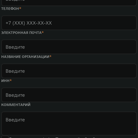
ТЕЛЕФОН
ЭЛЕКТРОННАЯ ПОЧТА
НАЗВАНИЕ ОРГАНИЗАЦИИ
ИНН
КОММЕНТАРИЙ