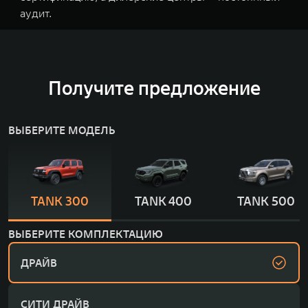
аудит.
Получите предложение
ВЫБЕРИТЕ МОДЕЛЬ
TANK 300
TANK 400
TANK 500
ВЫБЕРИТЕ КОМПЛЕКТАЦИЮ
ДРАЙВ
СИТИ ДРАЙВ