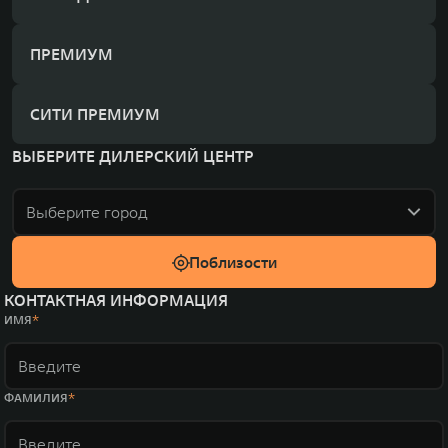
ПРЕМИУМ
СИТИ ПРЕМИУМ
ВЫБЕРИТЕ ДИЛЕРСКИЙ ЦЕНТР
Выберите город
Поблизости
КОНТАКТНАЯ ИНФОРМАЦИЯ
ИМЯ
ФАМИЛИЯ