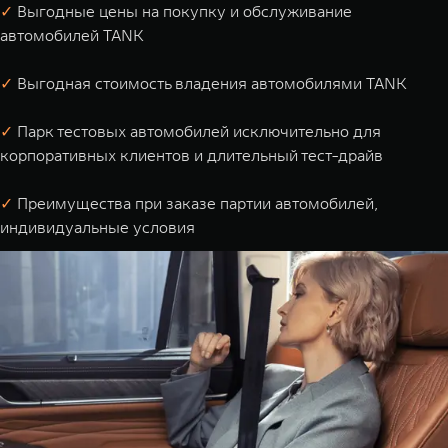
✓
Выгодные цены на покупку и обслуживание
автомобилей TANK
✓
Выгодная стоимость владения автомобилями TANK
✓
Парк тестовых автомобилей исключительно для
корпоративных клиентов и длительный тест-драйв
✓
Преимущества при заказе партии автомобилей,
индивидуальные условия