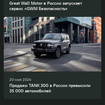
Great Wall Motor в России запускает
сервис «GWM Безопасность»
20 мая 2026
Продажи TANK 300 в России превысили
35 000 автомобилей