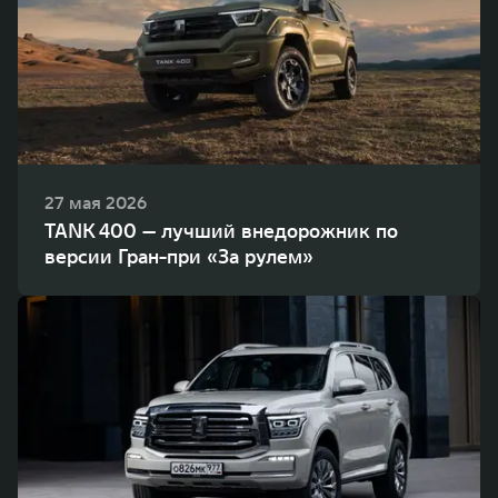
27 мая 2026
TANK 400 — лучший внедорожник по
версии Гран-при «За рулем»