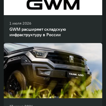
1 июля 2026
GWM расширяет складскую
инфраструктуру в России