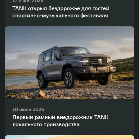
17 июня 2026
TANK открыл бездорожье для гостей
спортивно-музыкального фестиваля
10 июня 2026
Первый рамный внедорожник TANK
локального производства