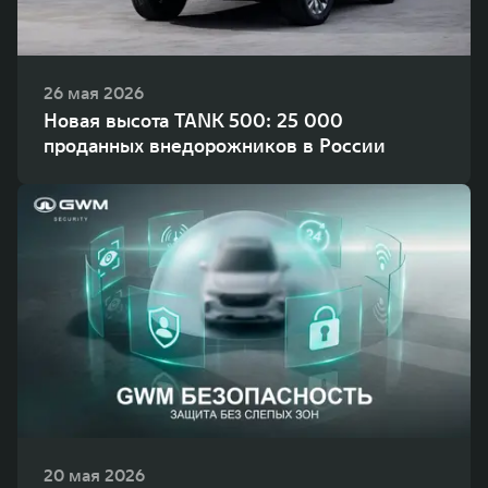
26 мая 2026
Новая высота TANK 500: 25 000
проданных внедорожников в России
20 мая 2026