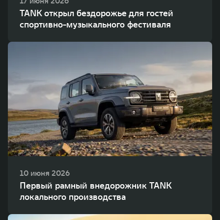
17 июня 2026
TANK открыл бездорожье для гостей
спортивно-музыкального фестиваля
10 июня 2026
Первый рамный внедорожник TANK
локального производства