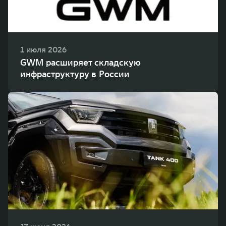
1 июля 2026
GWM расширяет складскую
инфраструктуру в России