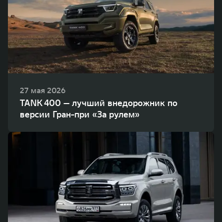
27 мая 2026
TANK 400 — лучший внедорожник по
версии Гран-при «За рулем»