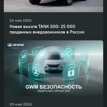
26 мая 2026
Новая высота TANK 500: 25 000
проданных внедорожников в России
20 мая 2026