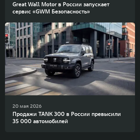
Great Wall Motor в России запускает
сервис «GWM Безопасность»
20 мая 2026
Продажи TANK 300 в России превысили
35 000 автомобилей