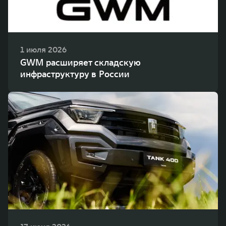
1 июля 2026
GWM расширяет складскую
инфраструктуру в России