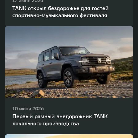
17 июня 2026
TANK открыл бездорожье для гостей
спортивно-музыкального фестиваля
10 июня 2026
Первый рамный внедорожник TANK
локального производства