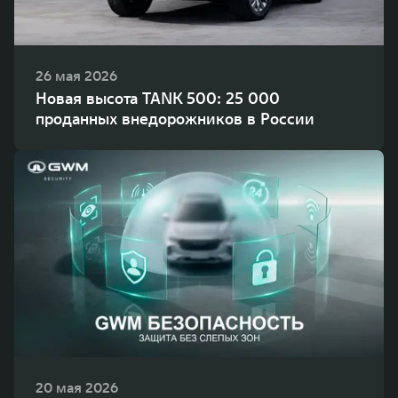
26 мая 2026
Новая высота TANK 500: 25 000
проданных внедорожников в России
20 мая 2026