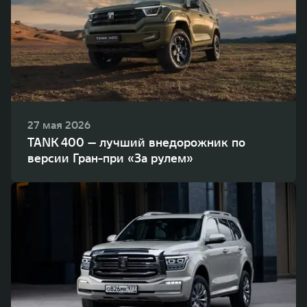
27 мая 2026
TANK 400 — лучший внедорожник по
версии Гран-при «За рулем»