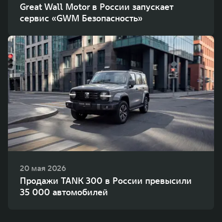
Great Wall Motor в России запускает
сервис «GWM Безопасность»
20 мая 2026
Продажи TANK 300 в России превысили
35 000 автомобилей